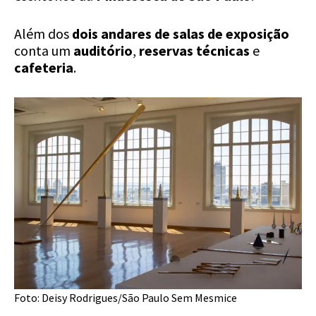
Além dos
dois andares de salas de exposição
conta um
auditório
,
reservas técnicas
e
cafeteria
.
Foto: Deisy Rodrigues/São Paulo Sem Mesmice