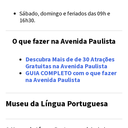
Sábado, domingo e feriados das 09h e
16h30.
O que fazer na Avenida Paulista
Descubra Mais de de 30 Atrações
Gratuitas na Avenida Paulista
GUIA COMPLETO com o que fazer
na Avenida Paulista
Museu da Língua Portuguesa