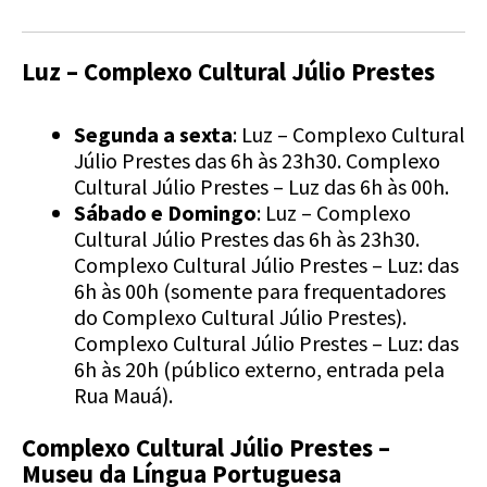
Luz –
Complexo Cultural Júlio Prestes
Segunda a sexta
: Luz – Complexo Cultural
Júlio Prestes das 6h às 23h30. Complexo
Cultural Júlio Prestes – Luz das 6h às 00h.
Sábado e Domingo
:
Luz – Complexo
Cultural Júlio Prestes das 6h às 23h30.
Complexo Cultural Júlio Prestes – Luz: das
6h às 00h (somente para frequentadores
do Complexo Cultural Júlio Prestes).
Complexo Cultural Júlio Prestes – Luz: das
6h às 20h (público externo, entrada pela
Rua Mauá).
Complexo Cultural Júlio Prestes
–
Museu da Língua Portuguesa