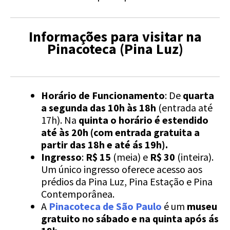
Informações para visitar na
Pinacoteca (Pina Luz)
Horário de Funcionamento
: De
quarta
a segunda das 10h às 18h
(entrada até
17h). Na
quinta o horário é estendido
até às 20h (com entrada gratuita a
partir das 18h e até ás 19h).
Ingresso
:
R$ 15
(meia) e
R$ 30
(inteira).
Um único ingresso oferece acesso aos
prédios da Pina Luz, Pina Estação e Pina
Contemporânea.
A
Pinacoteca de São Paulo
é um
museu
gratuito no sábado
e na quinta após ás