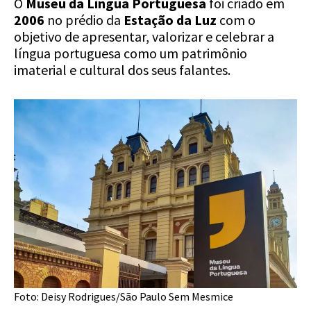
O
Museu da Língua Portuguesa
foi criado em
2006
no prédio da
Estação da Luz
com o
objetivo de apresentar, valorizar e celebrar a
língua portuguesa como um patrimônio
imaterial e cultural dos seus falantes.
Foto: Deisy Rodrigues/São Paulo Sem Mesmice