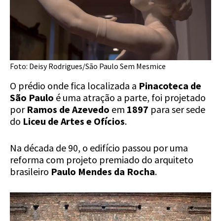
Foto: Deisy Rodrigues/São Paulo Sem Mesmice
O prédio onde fica localizada a
Pinacoteca de
São Paulo
é uma atração a parte, foi projetado
por
Ramos de Azevedo
em
1897
para ser sede
do
Liceu de Artes e Ofícios
.
Na década de 90, o edifício passou por uma
reforma com projeto premiado do arquiteto
brasileiro
Paulo Mendes da Rocha
.