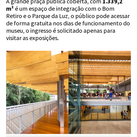
A grande praça pública coberta, com
1.339,2
m²
é um espaço de integração com o Bom
Retiro e o Parque da Luz, o público pode acessar
de forma gratuita nos dias de funcionamento do
museu, o ingresso é solicitado apenas para
visitar as exposições.