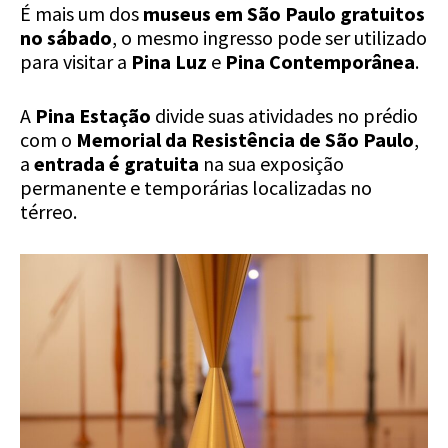
É mais um dos
museus em São Paulo gratuitos
no sábado
, o mesmo ingresso pode ser utilizado
para visitar a
Pina Luz
e
Pina Contemporânea
.
A
Pina Estação
divide suas atividades no prédio
com o
Memorial da Resistência de São Paulo
,
a
entrada é gratuita
na sua exposição
permanente e temporárias localizadas no
térreo.