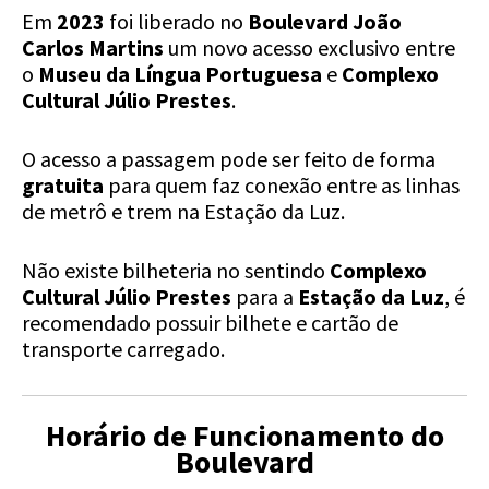
Em
2023
foi liberado no
Boulevard João
Carlos Martins
um novo acesso exclusivo entre
o
Museu da Língua Portuguesa
e
Complexo
Cultural Júlio Prestes
.
O acesso a passagem pode ser feito de forma
gratuita
para quem faz conexão entre as linhas
de metrô e trem na Estação da Luz.
Não existe bilheteria no sentindo
Complexo
Cultural Júlio Prestes
para a
Estação da Luz
, é
recomendado possuir bilhete e cartão de
transporte carregado.
Horário de Funcionamento do
Boulevard