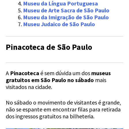
Museu da Língua Portuguesa
Museu de Arte Sacra
de São Paulo
Museu da Imigração de São Paulo
Museu Judaico de São Paulo
Pinacoteca de São Paulo
A
Pinacoteca
é sem dúvida um dos
museus
gratuitos em São Paulo no sábado
mais
visitados na cidade.
No sábado o movimento de visitantes é grande,
não se espante em encontrar filas para retirada
dos ingressos gratuitos na bilheteria.