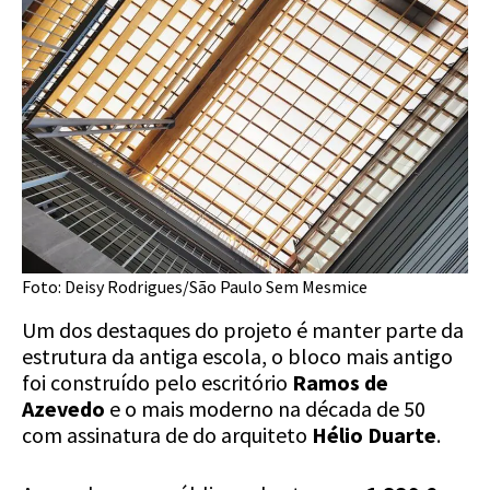
Foto: Deisy Rodrigues/São Paulo Sem Mesmice
Um dos destaques do projeto é manter parte da
estrutura da antiga escola, o bloco mais antigo
foi construído pelo escritório
Ramos de
Azevedo
e o mais moderno na década de 50
com assinatura de do arquiteto
Hélio Duarte
.