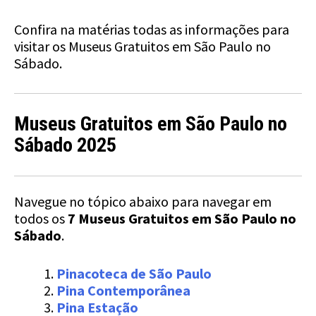
Confira na matérias todas as informações para
visitar os Museus Gratuitos em São Paulo no
Sábado.
Museus Gratuitos em São Paulo no
Sábado 202
5
Navegue no tópico abaixo para navegar em
todos os
7
Museus Gratuitos em São Paulo no
Sábado
.
Pinacoteca de São Paulo
Pina Contemporânea
Pina Estação