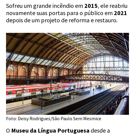
Sofreu um grande incêndio em
2015
, ele reabriu
novamente suas portas para o público em
2021
depois de um projeto de reforma e restauro.
Foto: Deisy Rodrigues/São Paulo Sem Mesmice
O
Museu da Língua Portuguesa
desde a