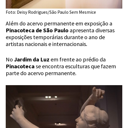
Foto: Deisy Rodrigues/São Paulo Sem Mesmice
Além do acervo permanente em exposição a
Pinacoteca de São Paulo
apresenta diversas
exposições temporárias durante o ano de
artistas nacionais e internacionais.
No
Jardim da Luz
em frente ao prédio da
Pinacoteca
se encontra esculturas que fazem
parte do acervo permanente.