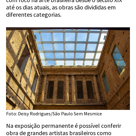
até os dias atuais, as obras são divididas em
diferentes categorias.
Foto: Deisy Rodrigues/São Paulo Sem Mesmice
Na exposição permanente é possível conferir
obra de grandes artistas brasileiros como