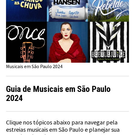
Musicais em São Paulo 2024
Guia de
Musicais em São Paulo
2024
Clique nos tópicos abaixo para navegar pela
estreias musicais em São Paulo e planejar sua