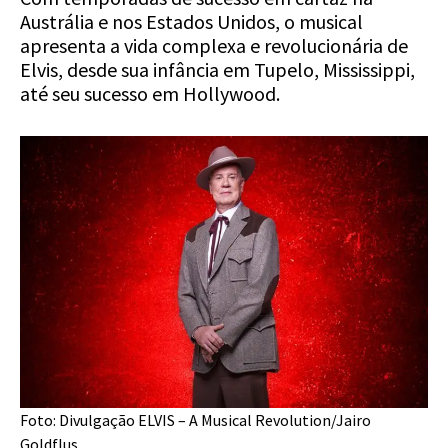
Austrália e nos Estados Unidos, o musical
apresenta a vida complexa e revolucionária de
Elvis, desde sua infância em Tupelo, Mississippi,
até seu sucesso em Hollywood.
Foto: Divulgação ELVIS – A Musical Revolution/Jairo
Goldflus