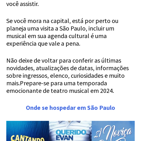
você assistir.
Se você mora na capital, está por perto ou
planeja uma visita a São Paulo, incluir um
musical em sua agenda cultural é uma
experiência que vale a pena.
Não deixe de voltar para conferir as últimas
novidades, atualizações de datas, informações
sobre ingressos, elenco, curiosidades e muito
mais.Prepare-se para uma temporada
emocionante de teatro musical em 2024.
Onde se hospedar em São Paulo