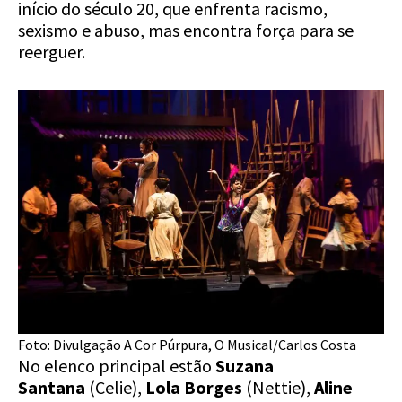
início do século 20, que enfrenta racismo,
sexismo e abuso, mas encontra força para se
reerguer.
Foto: Divulgação A Cor Púrpura, O Musical/Carlos Costa
No elenco principal estão
Suzana
Santana
(Celie),
Lola Borges
(Nettie),
Aline