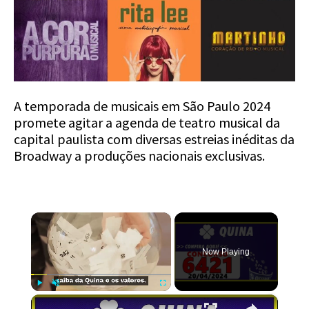
A temporada de musicais em São Paulo 2024
promete agitar a agenda de teatro musical da
capital paulista com diversas estreias inéditas da
Broadway a produções nacionais exclusivas.
×
Now Playing
×
Play
Unmute
Fullscreen