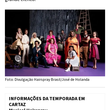
Foto: Divulgação Hairspray Brasil/José de Holanda
INFORMAÇÕES DA TEMPORADA EM
CARTAZ