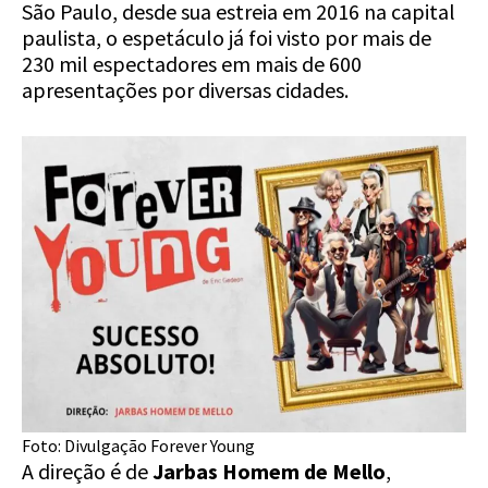
São Paulo, desde sua estreia em 2016 na capital
paulista, o espetáculo já foi visto por mais de
230 mil espectadores em mais de 600
apresentações por diversas cidades.
Foto: Divulgação Forever Young
A direção é de
Jarbas Homem de Mello
,