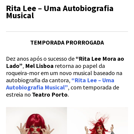
Rita Lee – Uma Autobiografia
Musical
TEMPORADA PRORROGADA
Dez anos após o sucesso de
“Rita Lee Mora ao
Lado”
,
Mel Lisboa
retorna ao papel da
roqueira-mor em um novo musical baseado na
autobiografia da cantora,
“Rita Lee – Uma
Autobiografia Musical”
, com temporada de
estreia no
Teatro Porto
.