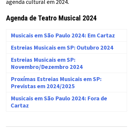
agenda cultural em 2024.
Agenda de Teatro Musical 2024
Musicais em São Paulo 2024: Em Cartaz
Estreias Musicais em SP: Outubro 2024
Estreias Musicais em SP:
Novembro/Dezembro 2024
Proxímas Estreias Musicais em SP:
Previstas em 2024/2025
Musicais em São Paulo 2024: Fora de
Cartaz