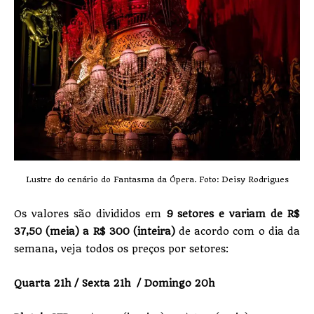
Lustre do cenário do Fantasma da Ópera. Foto: Deisy Rodrigues
Os valores são divididos em
9 setores e variam de R$
37,50 (meia) a R$ 300 (inteira)
de acordo com o dia da
semana, veja todos os preços por setores:
Quarta 21h / Sexta 21h / Domingo 20h