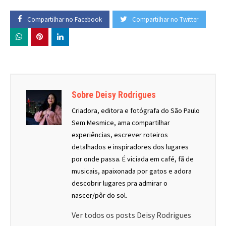
Compartilhar no Facebook
Compartilhar no Twitter
Sobre Deisy Rodrigues
Criadora, editora e fotógrafa do São Paulo
Sem Mesmice, ama compartilhar
experiências, escrever roteiros
detalhados e inspiradores dos lugares
por onde passa. É viciada em café, fã de
musicais, apaixonada por gatos e adora
descobrir lugares pra admirar o
nascer/pôr do sol.
Ver todos os posts Deisy Rodrigues