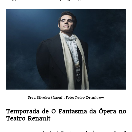
Fred Silveira (Raoul). Foto: Pedro Drimitrow
Temporada de O Fantasma da Ópera no
Teatro Renault