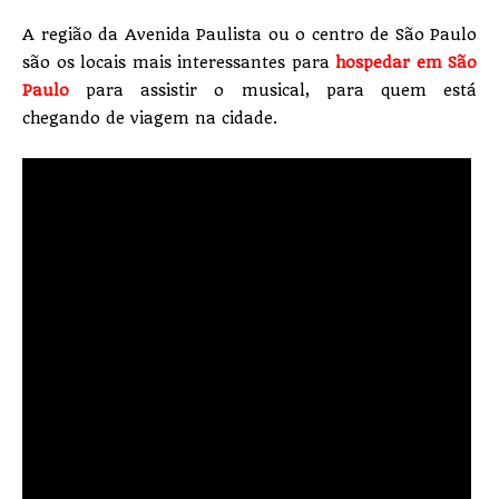
A região da Avenida Paulista ou o centro de São Paulo
são os locais mais interessantes para
hospedar em São
Paulo
para assistir o musical, para quem está
chegando de viagem na cidade.