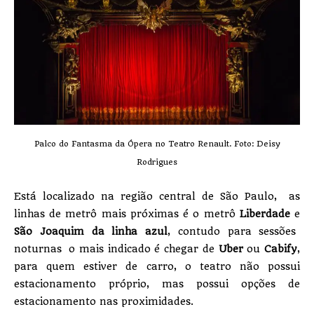
Palco do Fantasma da Ópera no Teatro Renault. Foto: Deisy
Rodrigues
Está localizado na região central de São Paulo, as
linhas de metrô mais próximas é o metrô
Liberdade
e
São Joaquim da linha azul
, contudo para sessões
noturnas o mais indicado é chegar de
Uber
ou
Cabify
,
para quem estiver de carro, o teatro não possui
estacionamento próprio, mas possui opções de
estacionamento nas proximidades.