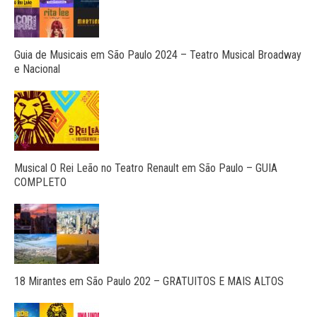
Guia de Musicais em São Paulo 2024 – Teatro Musical Broadway
e Nacional
Musical O Rei Leão no Teatro Renault em São Paulo – GUIA
COMPLETO
18 Mirantes em São Paulo 202 – GRATUITOS E MAIS ALTOS