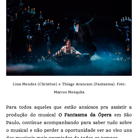
Lina Mendes (Christine) e Thiago Arancam (Fantasma). Foto:
Marcos Mesquita
Para todos aqueles que estão ansiosos pra assistir a
produção do musical
O Fantasma da Ópera
em São
Paulo, continue acompanhando para saber tudo sobre
o musical e não perder a oportunidade ver ao vivo uns