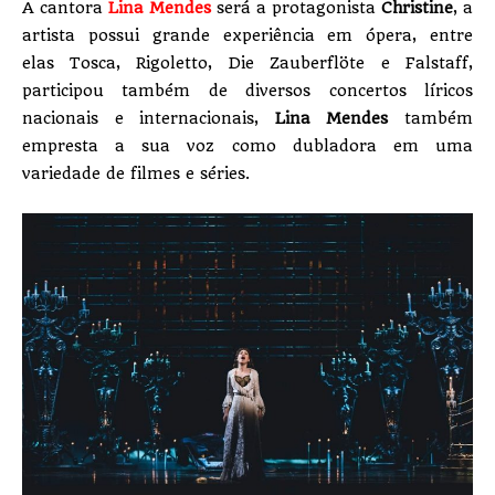
A cantora
Lina Mendes
será a protagonista
Christine
, a
artista possui grande experiência em ópera, entre
elas Tosca, Rigoletto, Die Zauberflöte e Falstaff,
participou também de diversos concertos líricos
nacionais e internacionais,
Lina Mendes
também
empresta a sua voz como dubladora em uma
variedade de filmes e séries.