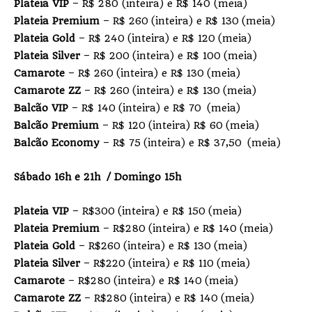
Plateia VIP
– R$ 280 (inteira) e R$ 140 (meia)
Plateia Premium
– R$ 260 (inteira) e R$ 130 (meia)
Plateia Gold
– R$ 240 (inteira) e R$ 120 (meia)
Plateia Silver
– R$ 200 (inteira) e R$ 100 (meia)
Camarote
– R$ 260 (inteira) e R$ 130 (meia)
Camarote ZZ
– R$ 260 (inteira) e R$ 130 (meia)
Balcão VIP
– R$ 140 (inteira) e R$ 70 (meia)
Balcão Premium
– R$ 120 (inteira) R$ 60 (meia)
Balcão Economy
– R$ 75 (inteira) e R$ 37,50 (meia)
Sábado 16h e 21h / Domingo 15h
Plateia VIP
– R$300 (inteira) e R$ 150 (meia)
Plateia Premium
– R$280 (inteira) e R$ 140 (meia)
Plateia Gold
– R$260 (inteira) e R$ 130 (meia)
Plateia Silver
– R$220 (inteira) e R$ 110 (meia)
Camarote
– R$280 (inteira) e R$ 140 (meia)
Camarote ZZ
– R$280 (inteira) e R$ 140 (meia)