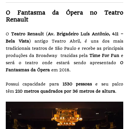
O Fantasma da Ópera no Teatro
Renault
O
Teatro Renault
(
Av. Brigadeiro Luís Antônio, 411 –
Bela Vista
) antigo Teatro Abril, é uns dos mais
tradicionais teatros de São Paulo e recebe as principais
produções da Broadway trazidas pela
Time For Fun
e
será o teatro onde estará sendo apresentado
O
Fantasmas da Ópera
em 2018.
Possui capacidade para
1530 pessoas
e seu palco
têm
210 metros quadrados por 36 metros de altura
.