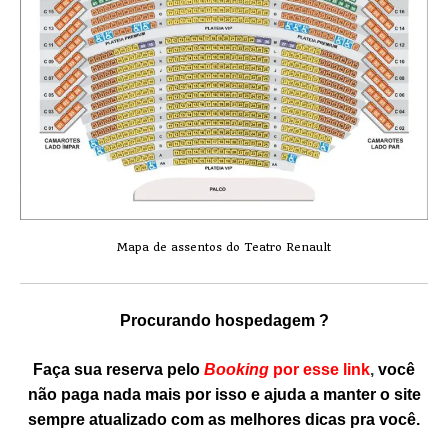
Mapa de assentos do Teatro Renault
Procurando hospedagem ?
Faça sua reserva pelo
Booking
por
esse link
,
você
não paga nada mais por isso e ajuda a manter o site
sempre atualizado com as melhores dicas pra você.