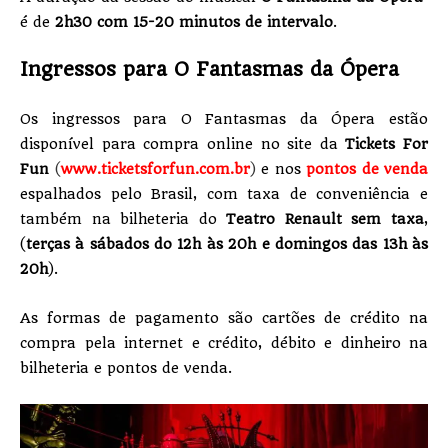
é de
2h30
com 15-20 minutos de intervalo
.
Ingressos para O Fantasmas da Ópera
Os ingressos para O Fantasmas da Ópera estão
disponível para compra online no site da
Tickets For
Fun
(
www.ticketsforfun.com.br
)
e nos
pontos de venda
espalhados pelo Brasil, com taxa de conveniência e
também na bilheteria do
Teatro Renault sem taxa
,
(
terças à sábados do 12h às 20h e domingos das 13h às
20h
).
As formas de pagamento são cartões de crédito na
compra pela internet e crédito, débito e dinheiro na
bilheteria e pontos de venda.