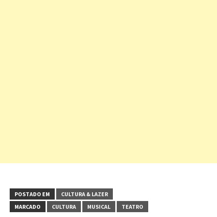
POSTADO EM
CULTURA & LAZER
MARCADO
CULTURA
MUSICAL
TEATRO