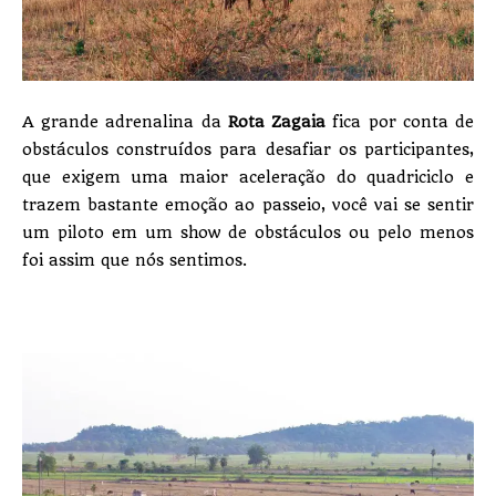
A grande adrenalina da
Rota Zagaia
fica por conta de
obstáculos construídos para desafiar os participantes,
que exigem uma maior aceleração do quadriciclo e
trazem bastante emoção ao passeio, você vai se sentir
um piloto em um show de obstáculos ou pelo menos
foi assim que nós sentimos.