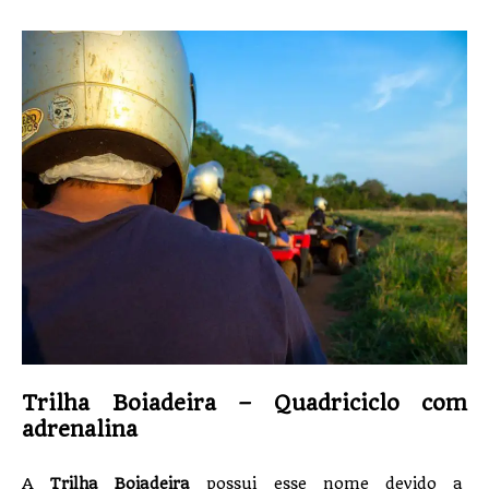
Trilha Boiadeira – Quadriciclo com
adrenalina
A
Trilha Boiadeira
possui esse nome devido a