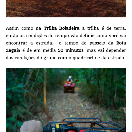
Assim como na
Trilha Boiadeira
a trilha é de terra,
então as condições do tempo vão definir como você vai
encontrar a estrada, o tempo do passeio da
Rota
Zagai
a é de em média
50 minutos
, mas vai depender
das condições do grupo com o quadriciclo e da estrada.