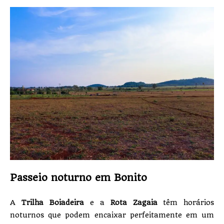
Passeio noturno em Bonito
A
Trilha Boiadeira
e a
Rota Zagaia
têm horários
noturnos que podem encaixar perfeitamente em um