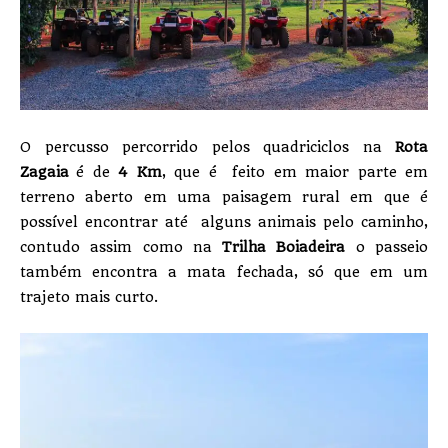
O percusso percorrido pelos quadriciclos na
Rota
Zagaia
é de
4 Km
, que é feito em maior parte em
terreno aberto em uma paisagem rural em que é
possível encontrar até alguns animais pelo caminho,
contudo assim como na
Trilha Boiadeira
o passeio
também encontra a mata fechada, só que em um
trajeto mais curto.