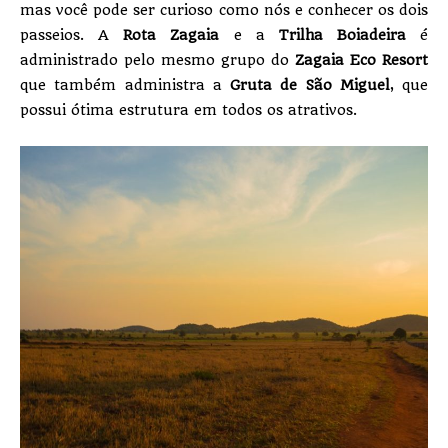
mas você pode ser curioso como nós e conhecer os dois
passeios. A
Rota Zagaia
e a
Trilha Boiadeira
é
administrado pelo mesmo grupo do
Zagaia Eco Resort
que também administra a
Gruta de São Miguel
, que
possui ótima estrutura em todos os atrativos.