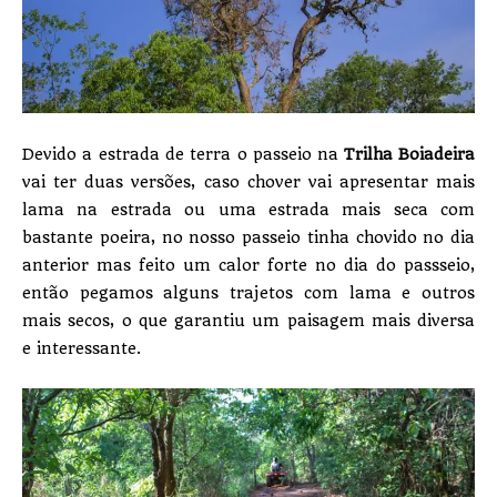
Devido a estrada de terra o passeio na
Trilha Boiadeira
vai ter duas versões, caso chover vai apresentar mais
lama na estrada ou uma estrada mais seca com
bastante poeira, no nosso passeio tinha chovido no dia
anterior mas feito um calor forte no dia do passseio,
então pegamos alguns trajetos com lama e outros
mais secos, o que garantiu um paisagem mais diversa
e interessante.