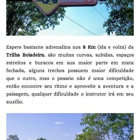
Espere bastante adrenalina nos
8 Km
(ida e volta) da
Trilha Boiadeira
, são muitas curvas, subidas, espaços
estreitos e buracos em sua maior parte em mata
fechada, alguns trechos possuem maior dificuldade
que o outro, mas o passeio não é uma competição,
então encontre seu ritmo e aproveite a aventura e a
paisagem, qualquer dificuldade o instrutor irá em seu
auxílio.