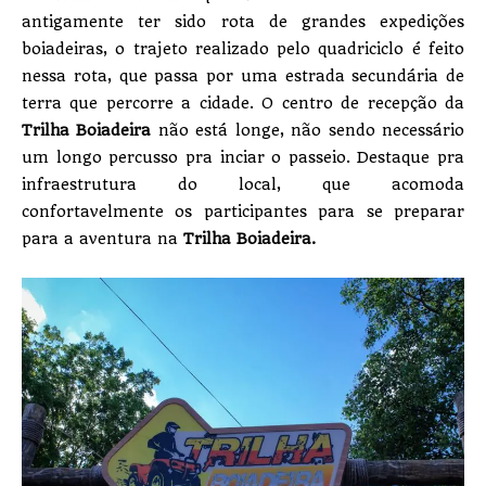
antigamente ter sido rota de grandes expedições
boiadeiras, o trajeto realizado pelo quadriciclo é feito
nessa rota, que passa por uma estrada secundária de
terra que percorre a cidade. O centro de recepção da
Trilha Boiadeira
não está longe, não sendo necessário
um longo percusso pra inciar o passeio. Destaque pra
infraestrutura do local, que acomoda
confortavelmente os participantes para se preparar
para a aventura na
Trilha Boiadeira.