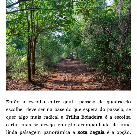
Então a escolha entre qual passeio de quadriciclo
escolher deve ser na base do que espera do passeio, se
quer algo mais radical a
Trilha Boiadeira
é a escolha
certa, mas se deseja emoção acompanhada de uma
linda paisagem panorâmica a
Rota Zagaia
é a opção,