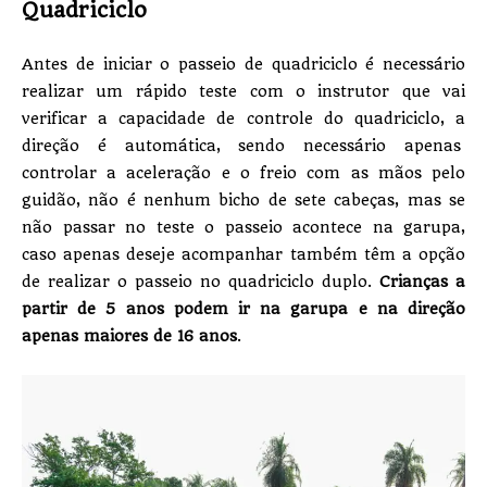
Quadriciclo
Antes de iniciar o passeio de quadriciclo é necessário
realizar um rápido teste com o instrutor que vai
verificar a capacidade de controle do quadriciclo, a
direção é automática, sendo necessário apenas
controlar a aceleração e o freio com as mãos pelo
guidão, não é nenhum bicho de sete cabeças, mas se
não passar no teste o passeio acontece na garupa,
caso apenas deseje acompanhar também têm a opção
de realizar o passeio no quadriciclo duplo.
Crianças a
partir de 5 anos podem ir na garupa e na direção
apenas maiores de 16 anos
.