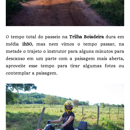
O tempo total do passeio na
Trilha Boiadeira
dura em
média
1h30
, mas nem vimos o tempo passar, na
metade o trajeto o instrutor para alguns minutos para
descanso em um parte com a paisagem mais aberta,
aproveite esse tempo para tirar algumas fotos ou
contemplar a paisagem.