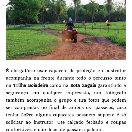
É obrigatário usar capacete de proteção e o instrutor
acompanha na frente durante todo o percusso tanto
na
Trilha Boiadeira
como na
Rota Zagaia
garantindo a
segurança em qualquer imprevisto, um fotógrafo
também acompanha o grupo e tira fotos que podem
ser compradas no final de ambos os passeios, caso
tenha GoPro alguns capacetes possuem suporte é só
solicitar ao instrutor. Use calçado fechado e roupas
confortáveis e não deixe de passar repelente.