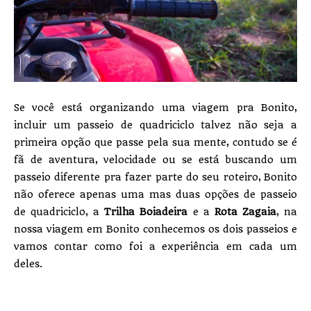
Se você está organizando uma viagem pra Bonito,
incluir um passeio de quadriciclo talvez não seja a
primeira opção que passe pela sua mente, contudo se é
fã de aventura, velocidade ou se está buscando um
passeio diferente pra fazer parte do seu roteiro, Bonito
não oferece apenas uma mas duas opções de passeio
de quadriciclo, a
Trilha Boiadeira
e a
Rota Zagaia
, na
nossa viagem em Bonito conhecemos os dois passeios e
vamos contar como foi a experiência em cada um
deles.