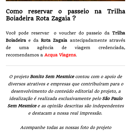
Como reservar o passeio na Trilha
Boiadeira Rota Zagaia ?
Você pode reservar o voucher do passeio da
Trilha
Boiadeira
e da
Rota Zagaia
antecipadamente através
de uma agência de viagem credenciada,
recomendamos a
Acqua Viagens
.
O projeto
Bonito Sem Mesmice
contou com o apoio de
diversos atrativos e empresas que contribuíram para o
desenvolvimento do conteúdo editorial do projeto, a
idealização é realizada exclusivamente pelo
São Paulo
Sem Mesmice
e as opinião descritas são independentes
e destacam a nossa real impressão.
Acompanhe todas as nossas foto do projeto