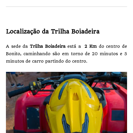
Localização da Trilha Boiadeira
A sede da
Trilha Boiadeira
está a
2 Km
do centro de
Bonito, caminhando são em torno de 20 minutos e 5
minutos de carro partindo do centro.